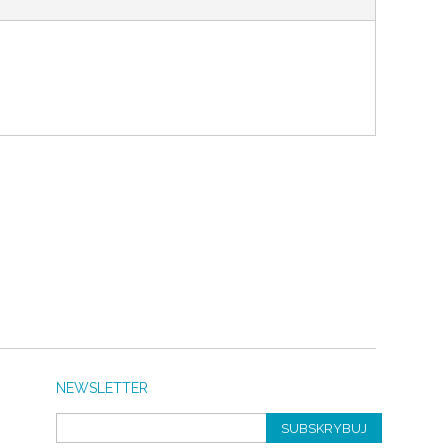
NEWSLETTER
SUBSKRYBUJ