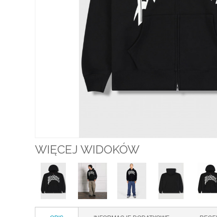
WIĘCEJ WIDOKÓW