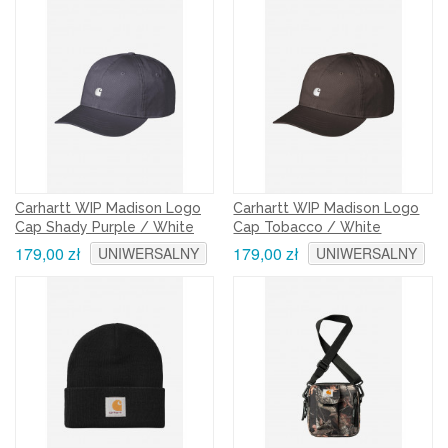
Carhartt WIP Madison Logo
Carhartt WIP Madison Logo
Cap Shady Purple / White
Cap Tobacco / White
179,00 zł
179,00 zł
UNIWERSALNY
UNIWERSALNY