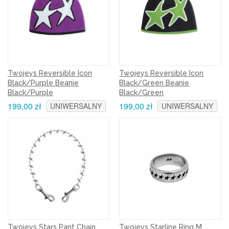
Twojeys Reversible Icon
Twojeys Reversible Icon
Black/Purple Beanie
Black/Green Beanie
Black/Purple
Black/Green
199,00 zł
199,00 zł
UNIWERSALNY
UNIWERSALNY
Twojeys Stars Pant Chain
Twojeys Starline Ring M