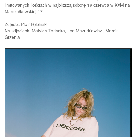
limitowanych ilościach w najbliższą sobotę 16 czerwca w KXM na
Marszałkowskiej 17
Zdjęcia: Piotr Rybiński
Na zdjęciach: Matylda Terlecka, Leo Mazurkiewicz , Marcin
Grzenia