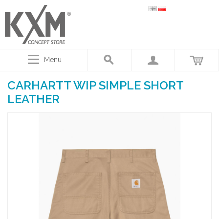
Menu
CARHARTT WIP SIMPLE SHORT
LEATHER