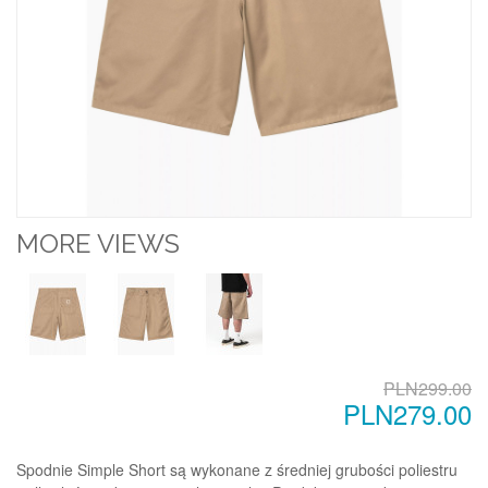
MORE VIEWS
PLN299.00
PLN279.00
Spodnie Simple Short są wykonane z średniej grubości poliestru