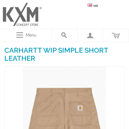
Menu
CARHARTT WIP SIMPLE SHORT
LEATHER