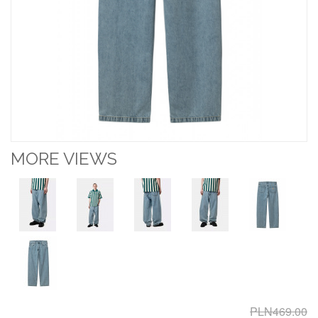
MORE VIEWS
PLN469.00