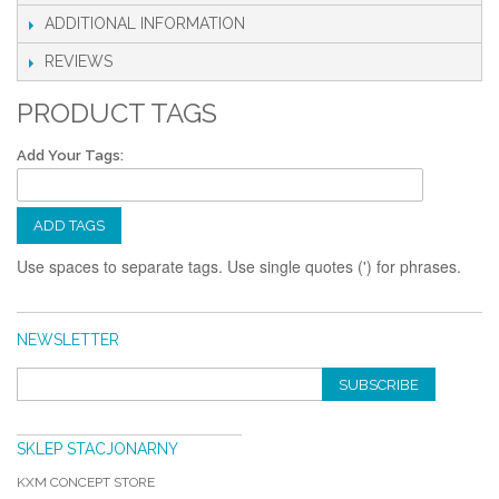
ADDITIONAL INFORMATION
REVIEWS
PRODUCT TAGS
Add Your Tags:
ADD TAGS
Use spaces to separate tags. Use single quotes (') for phrases.
NEWSLETTER
SUBSCRIBE
SKLEP STACJONARNY
KXM CONCEPT STORE