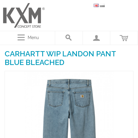
Menu
CARHARTT WIP LANDON PANT
BLUE BLEACHED